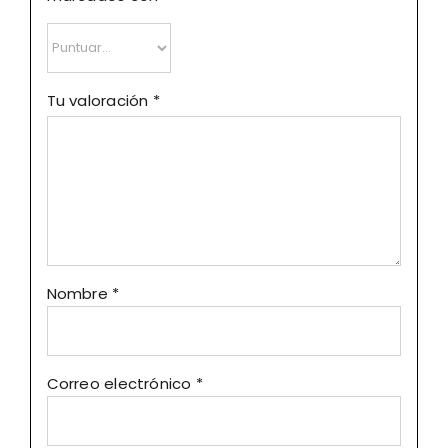
Tu valoración
*
Nombre
*
Correo electrónico
*