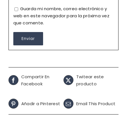
Guarda mi nombre, correo electrónico y
web en este navegador para la próxima vez
que comente.
Compartir En
Twitear este
Facebook
producto
Añadir a Pinterest
Email This Product