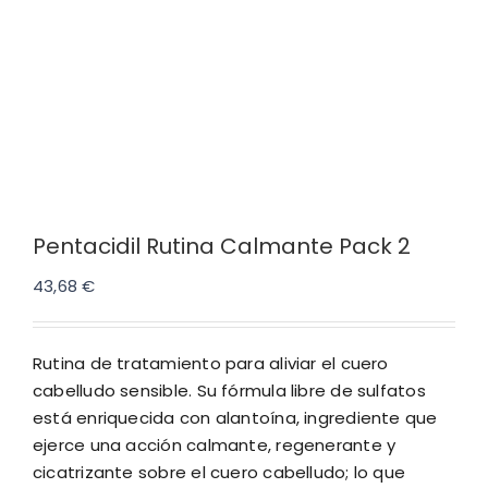
Pentacidil Rutina Calmante Pack 2
43,68
€
Rutina de tratamiento para aliviar el cuero
cabelludo sensible. Su fórmula libre de sulfatos
está enriquecida con alantoína, ingrediente que
ejerce una acción calmante, regenerante y
cicatrizante sobre el cuero cabelludo; lo que