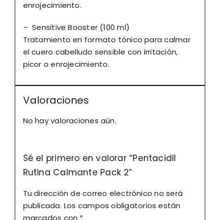
enrojecimiento.
– Sensitive Booster (100 ml)
Tratamiento en formato tónico para calmar
el cuero cabelludo sensible con irritación,
picor o enrojecimiento.
Valoraciones
No hay valoraciones aún.
Sé el primero en valorar “Pentacidil
Rutina Calmante Pack 2”
Tu dirección de correo electrónico no será
publicada.
Los campos obligatorios están
marcados con
*