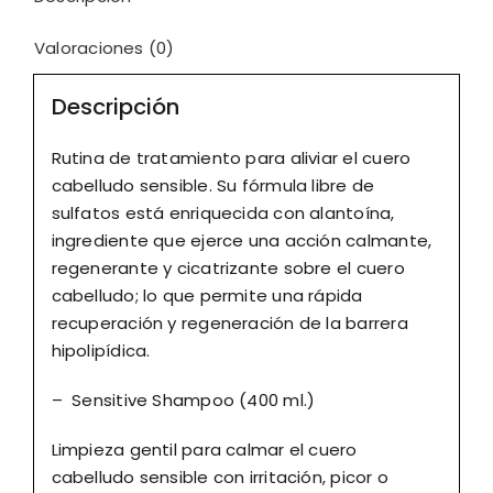
Valoraciones (0)
Descripción
Rutina de tratamiento para aliviar el cuero
cabelludo sensible. Su fórmula libre de
sulfatos está enriquecida con alantoína,
ingrediente que ejerce una acción calmante,
regenerante y cicatrizante sobre el cuero
cabelludo; lo que permite una rápida
recuperación y regeneración de la barrera
hipolipídica.
– Sensitive Shampoo (400 ml.)
Limpieza gentil para calmar el cuero
cabelludo sensible con irritación, picor o