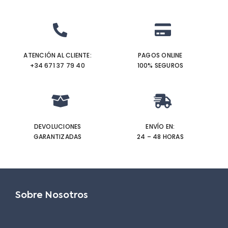
ATENCIÓN AL CLIENTE:
PAGOS ONLINE
+34 671 37 79 40‬
100% SEGUROS
DEVOLUCIONES
ENVÍO EN:
GARANTIZADAS
24 – 48 HORAS
Sobre Nosotros