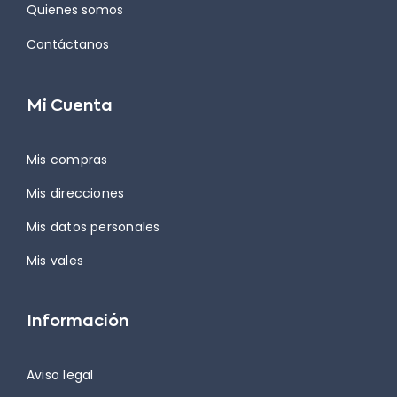
Quienes somos
Contáctanos
Mi Cuenta
Mis compras
Mis direcciones
Mis datos personales
Mis vales
Información
Aviso legal