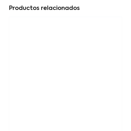
Productos relacionados
Oferta