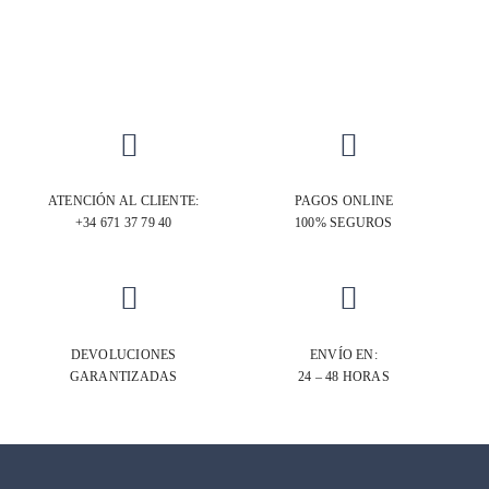
ATENCIÓN AL CLIENTE:
PAGOS ONLINE
+34 671 37 79 40‬
100% SEGUROS
DEVOLUCIONES
ENVÍO EN:
GARANTIZADAS
24 – 48 HORAS