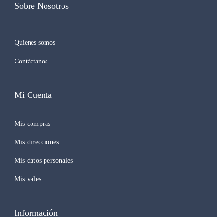
Sobre Nosotros
Quienes somos
Contáctanos
Mi Cuenta
Mis compras
Mis direcciones
Mis datos personales
Mis vales
Información