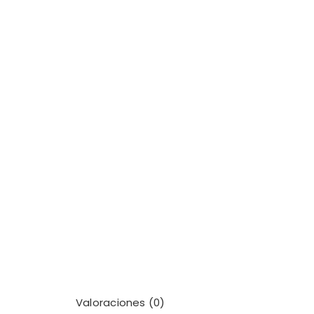
Valoraciones (0)