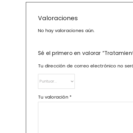
Valoraciones
No hay valoraciones aún.
Sé el primero en valorar “Tratamien
Tu dirección de correo electrónico no ser
Tu valoración
*