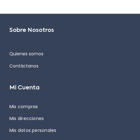
Sobre Nosotros
Quienes somos
Contáctanos
Mi Cuenta
Mis compras
Mis direcciones
Mis datos personales