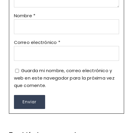
Nombre
*
Correo electrónico
*
Guarda mi nombre, correo electrónico y
web en este navegador para la próxima vez
que comente.