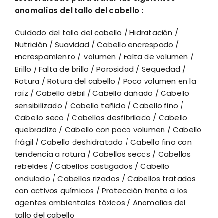
anomalías del tallo del cabello :
Cuidado del tallo del cabello / Hidratación /
Nutrición / Suavidad / Cabello encrespado /
Encrespamiento / Volumen / Falta de volumen /
Brillo / Falta de brillo / Porosidad / Sequedad /
Rotura / Rotura del cabello / Poco volumen en la
raíz / Cabello débil / Cabello dañado / Cabello
sensibilizado / Cabello teñido / Cabello fino /
Cabello seco / Cabellos desfibrilado / Cabello
quebradizo / Cabello con poco volumen / Cabello
frágil / Cabello deshidratado / Cabello fino con
tendencia a rotura / Cabellos secos / Cabellos
rebeldes / Cabellos castigados / Cabello
ondulado / Cabellos rizados / Cabellos tratados
con activos químicos / Protección frente a los
agentes ambientales tóxicos / Anomalías del
tallo del cabello