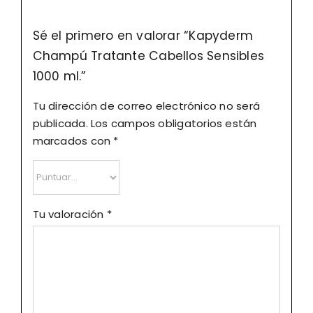
Sé el primero en valorar “Kapyderm
Champú Tratante Cabellos Sensibles
1000 ml.”
Tu dirección de correo electrónico no será
publicada.
Los campos obligatorios están
marcados con
*
Tu valoración
*