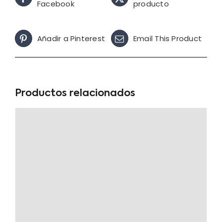
Facebook
producto
Añadir a Pinterest
Email This Product
Productos relacionados
Oferta