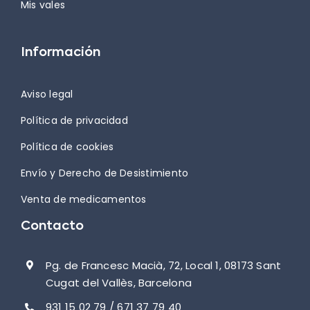
Mis vales
Información
Aviso legal
Política de privacidad
Política de cookies
Envío y Derecho de Desistimiento
Venta de medicamentos
Contacto
Pg. de Francesc Macià, 72, Local 1, 08173 Sant
Cugat del Vallès, Barcelona
931 15 02 79 / 671 37 79 40