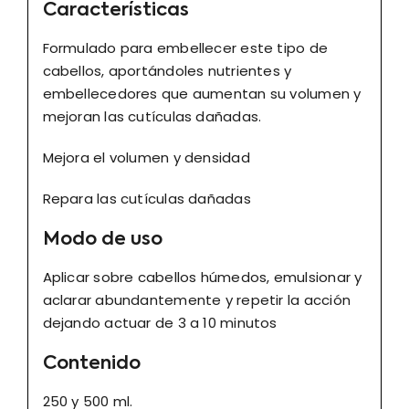
Características
Formulado para embellecer este tipo de
cabellos, aportándoles nutrientes y
embellecedores que aumentan su volumen y
mejoran las cutículas dañadas.
Mejora el volumen y densidad
Repara las cutículas dañadas
Modo de uso
Aplicar sobre cabellos húmedos, emulsionar y
aclarar abundantemente y repetir la acción
dejando actuar de 3 a 10 minutos
Contenido
250 y 500 ml.