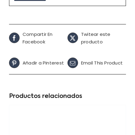
Compartir En
Twitear este
Facebook
producto
Añadir a Pinterest
Email This Product
Productos relacionados
Oferta