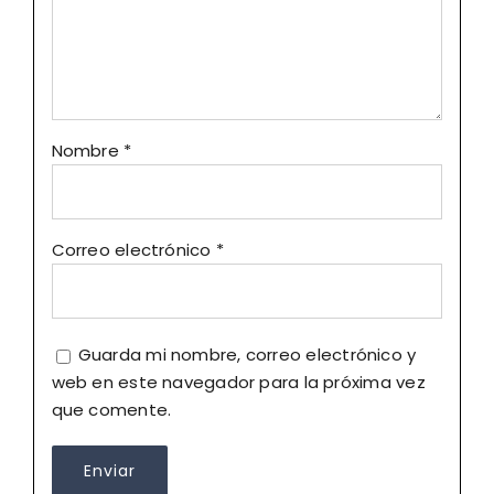
Nombre
*
Correo electrónico
*
Guarda mi nombre, correo electrónico y
web en este navegador para la próxima vez
que comente.