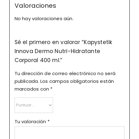
Valoraciones
No hay valoraciones aún.
Sé el primero en valorar “Kapystetik
Innova Dermo Nutri-Hidratante
Corporal 400 ml.”
Tu dirección de correo electrónico no será
publicada.
Los campos obligatorios están
marcados con
*
Tu valoración
*