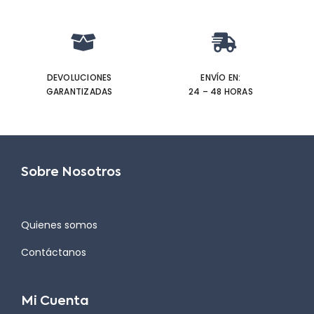
DEVOLUCIONES
ENVÍO EN:
GARANTIZADAS
24 – 48 HORAS
Sobre Nosotros
Quienes somos
Contáctanos
Mi Cuenta