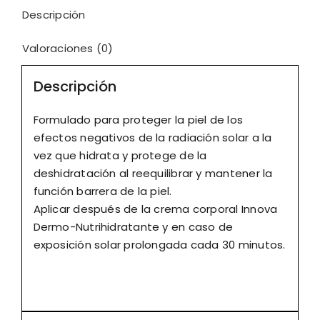
Descripción
Valoraciones (0)
Descripción
Formulado para proteger la piel de los
efectos negativos de la radiación solar a la
vez que hidrata y protege de la
deshidratación al reequilibrar y mantener la
función barrera de la piel.
Aplicar después de la crema corporal Innova
Dermo-Nutrihidratante y en caso de
exposición solar prolongada cada 30 minutos.