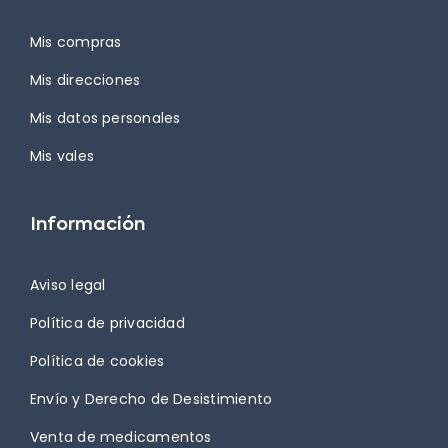
Mis compras
Mis direcciones
Mis datos personales
Mis vales
Información
Aviso legal
Política de privacidad
Política de cookies
Envío y Derecho de Desistimiento
Venta de medicamentos