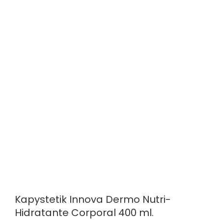
Oferta
Kapystetik Innova Dermo Nutri-
Hidratante Corporal 400 ml.