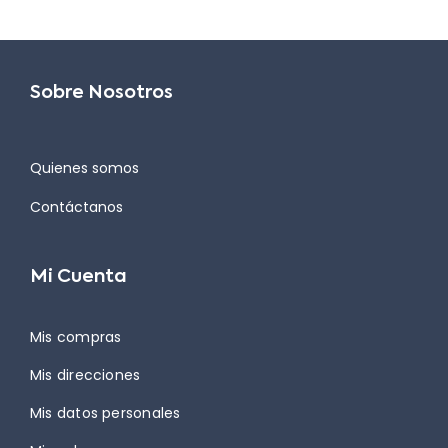
Sobre Nosotros
Quienes somos
Contáctanos
Mi Cuenta
Mis compras
Mis direcciones
Mis datos personales