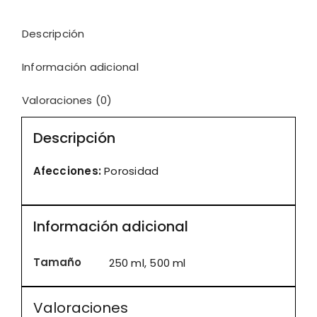
Descripción
Información adicional
Valoraciones (0)
Descripción
Afecciones:
Porosidad
Información adicional
Tamaño
250 ml, 500 ml
Valoraciones