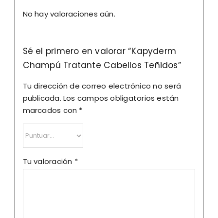
No hay valoraciones aún.
Sé el primero en valorar “Kapyderm
Champú Tratante Cabellos Teñidos”
Tu dirección de correo electrónico no será
publicada.
Los campos obligatorios están
marcados con
*
Tu valoración
*