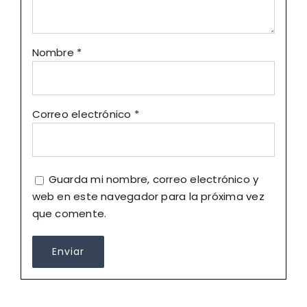
Nombre
*
Correo electrónico
*
Guarda mi nombre, correo electrónico y
web en este navegador para la próxima vez
que comente.