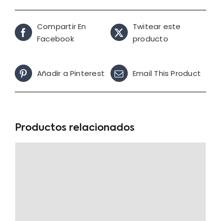
Compartir En
Twitear este
Facebook
producto
Añadir a Pinterest
Email This Product
Productos relacionados
Oferta